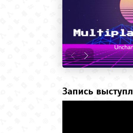
Запись выступл