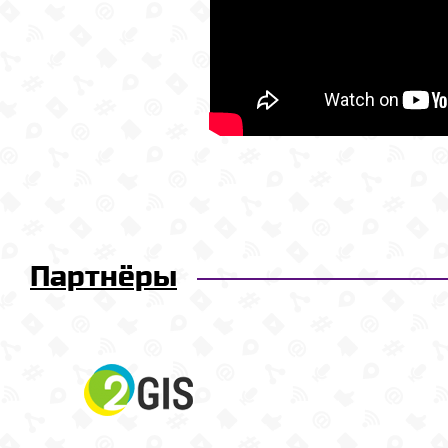
Партнёры