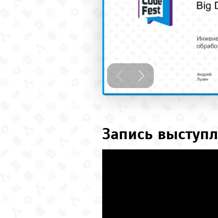
Запись выступл