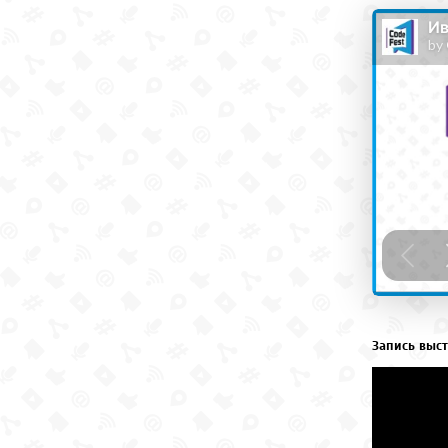
Запись выст