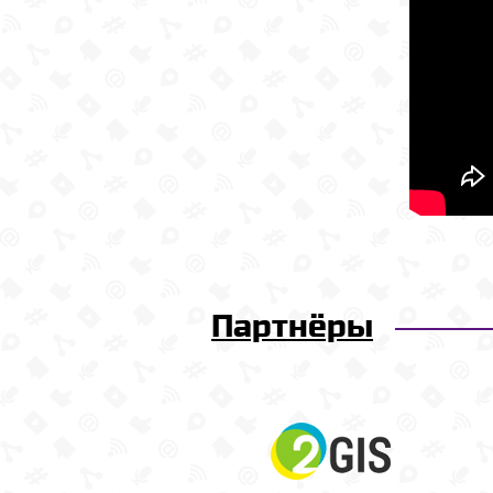
Партнёры