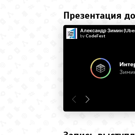
Презентация до