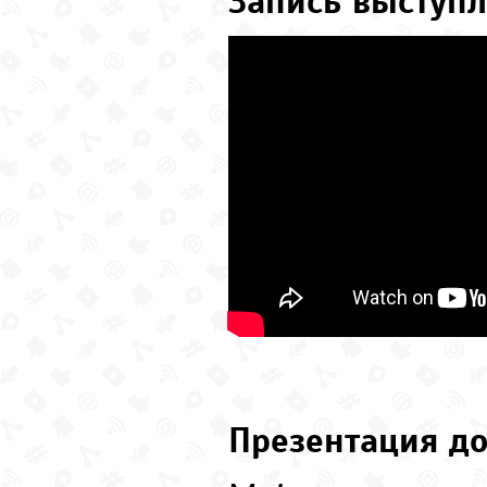
Запись выступл
Презентация до