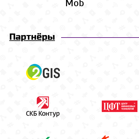
Mob
Партнёры