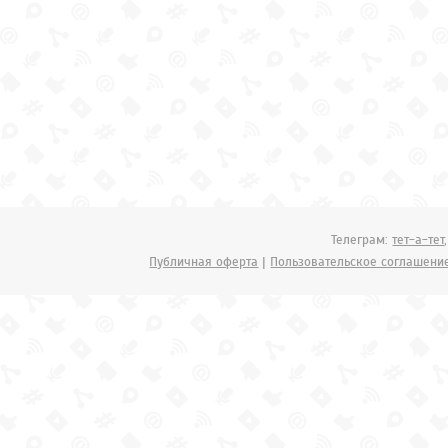
Телеграм:
тет-а-тет
Публичная оферта
|
Пользовательское соглашени